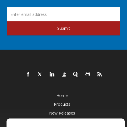
Submit
Home
Products
New Releases
Pricing