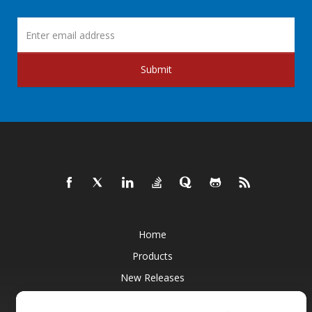
Submit
Home
Products
New Releases
Pricing