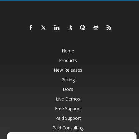
Home
Products
New Releases
Pricing
Docs
Live Demos
Free Support
Paid Support
Paid Consulting
Blog