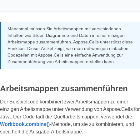
Manchmal müssen Sie Arbeitsmappen mit verschiedenen
Inhalten wie Bilder, Diagramme und Daten in einer einzigen
Arbeitsmappe zusammenführen. Aspose.Cells unterstützt diese
Funktion. Dieser Artikel zeigt, wie man mit wenigen einfachen
Codezeilen mit Aspose.Cells eine einfache Anwendung zur
Zusammenführung von Arbeitsmappen erstellen kann.
Arbeitsmappen zusammenführen
Der Beispielcode kombiniert zwei Arbeitsmappen zu einer
einzigen Arbeitsmappe unter Verwendung von Aspose.Cells for
Java. Der Code lädt die Quellarbeitsmappen, verwendet die
Workbook.combine()
-Methode, um sie zu kombinieren, und
speichert die Ausgabe-Arbeitsmappe.