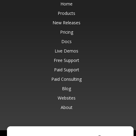
Home
Products
New Releases
Pricing
Docs
Live Demos
Free Support
Paid Support
Paid Consulting
Blog
Websites
About