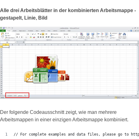
Alle drei Arbeitsblätter in der kombinierten Arbeitsmappe -
gestapelt, Linie, Bild
Der folgende Codeausschnitt zeigt, wie man mehrere
Arbeitsmappen in einer einzigen Arbeitsmappe kombiniert.
// For complete examples and data files, please go to htt