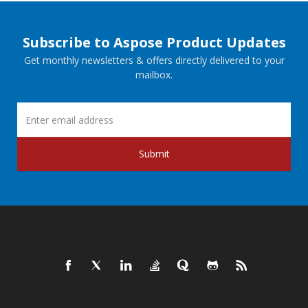
Subscribe to Aspose Product Updates
Get monthly newsletters & offers directly delivered to your
mailbox.
Submit