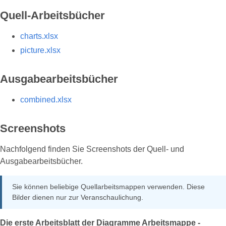
Quell-Arbeitsbücher
charts.xlsx
picture.xlsx
Ausgabearbeitsbücher
combined.xlsx
Screenshots
Nachfolgend finden Sie Screenshots der Quell- und
Ausgabearbeitsbücher.
Sie können beliebige Quellarbeitsmappen verwenden. Diese
Bilder dienen nur zur Veranschaulichung.
Die erste Arbeitsblatt der Diagramme Arbeitsmappe -