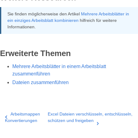
Sie finden möglicherweise den Artikel
Mehrere Arbeitsblätter in
ein einziges Arbeitsblatt kombinieren
hilfreich für weitere
Informationen.
Erweiterte Themen
Mehrere Arbeitsblätter in einem Arbeitsblatt
zusammenführen
Dateien zusammenführen
Arbeitsmappen
Excel Dateien verschlüsseln, entschlüsseln,
Konvertierungen
schützen und freigeben