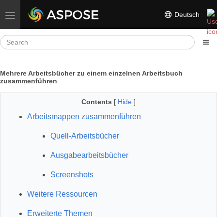
Deutsch
Toggle navigation
Mehrere Arbeitsbücher zu einem einzelnen Arbeitsbuch
zusammenführen
Contents
[
Hide
]
Arbeitsmappen zusammenführen
Quell-Arbeitsbücher
Ausgabearbeitsbücher
Screenshots
Weitere Ressourcen
Erweiterte Themen