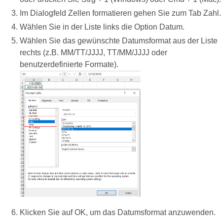
Im Dialogfeld Zellen formatieren gehen Sie zum Tab Zahl.
Wählen Sie in der Liste links die Option Datum.
Wählen Sie das gewünschte Datumsformat aus der Liste
rechts (z.B. MM/TT/JJJJ, TT/MM/JJJJ oder
benutzerdefinierte Formate).
Klicken Sie auf OK, um das Datumsformat anzuwenden.