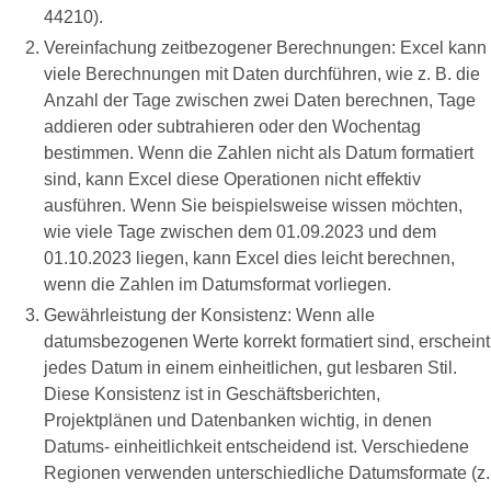
44210).
Vereinfachung zeitbezogener Berechnungen: Excel kann
viele Berechnungen mit Daten durchführen, wie z. B. die
Anzahl der Tage zwischen zwei Daten berechnen, Tage
addieren oder subtrahieren oder den Wochentag
bestimmen. Wenn die Zahlen nicht als Datum formatiert
sind, kann Excel diese Operationen nicht effektiv
ausführen. Wenn Sie beispielsweise wissen möchten,
wie viele Tage zwischen dem 01.09.2023 und dem
01.10.2023 liegen, kann Excel dies leicht berechnen,
wenn die Zahlen im Datumsformat vorliegen.
Gewährleistung der Konsistenz: Wenn alle
datumsbezogenen Werte korrekt formatiert sind, erscheint
jedes Datum in einem einheitlichen, gut lesbaren Stil.
Diese Konsistenz ist in Geschäftsberichten,
Projektplänen und Datenbanken wichtig, in denen
Datums- einheitlichkeit entscheidend ist. Verschiedene
Regionen verwenden unterschiedliche Datumsformate (z.