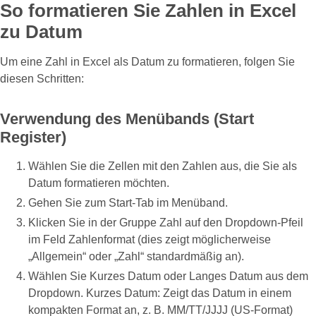
So formatieren Sie Zahlen in Excel
zu Datum
Um eine Zahl in Excel als Datum zu formatieren, folgen Sie
diesen Schritten:
Verwendung des Menübands (Start
Register)
Wählen Sie die Zellen mit den Zahlen aus, die Sie als
Datum formatieren möchten.
Gehen Sie zum Start-Tab im Menüband.
Klicken Sie in der Gruppe Zahl auf den Dropdown-Pfeil
im Feld Zahlenformat (dies zeigt möglicherweise
„Allgemein“ oder „Zahl“ standardmäßig an).
Wählen Sie Kurzes Datum oder Langes Datum aus dem
Dropdown. Kurzes Datum: Zeigt das Datum in einem
kompakten Format an, z. B. MM/TT/JJJJ (US-Format)