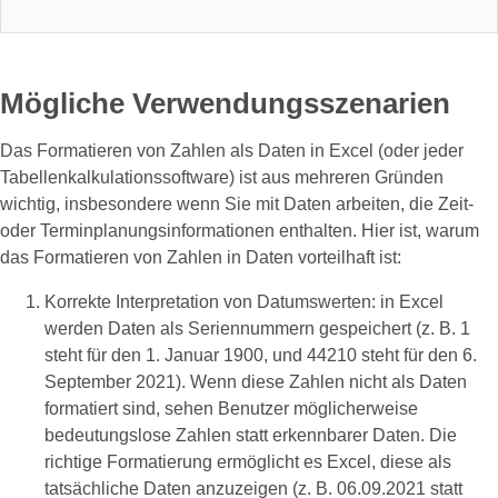
Mögliche Verwendungsszenarien
Das Formatieren von Zahlen als Daten in Excel (oder jeder
Tabellenkalkulationssoftware) ist aus mehreren Gründen
wichtig, insbesondere wenn Sie mit Daten arbeiten, die Zeit-
oder Terminplanungsinformationen enthalten. Hier ist, warum
das Formatieren von Zahlen in Daten vorteilhaft ist:
Korrekte Interpretation von Datumswerten: in Excel
werden Daten als Seriennummern gespeichert (z. B. 1
steht für den 1. Januar 1900, und 44210 steht für den 6.
September 2021). Wenn diese Zahlen nicht als Daten
formatiert sind, sehen Benutzer möglicherweise
bedeutungslose Zahlen statt erkennbarer Daten. Die
richtige Formatierung ermöglicht es Excel, diese als
tatsächliche Daten anzuzeigen (z. B. 06.09.2021 statt