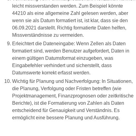
leicht missverstanden werden. Zum Beispiel könnte
44210 als eine allgemeine Zahl gelesen werden, aber
wenn sie als Datum formatiert ist, ist klar, dass sie den
06.09.2021 darstellt. Richtig formatierte Daten helfen,
Missverständnisse zu vermeiden.
Erleichtert die Dateneingabe: Wenn Zellen als Daten
formatiert sind, werden Benutzer aufgefordert, Daten in
einem gültigen Datumsformat einzugeben, was
Eingabefehler verhindert und sicherstellt, dass
Datumswerte korrekt erfasst werden.
Wichtig für Planung und Nachverfolgung: In Situationen,
die Planung, Verfolgung oder Fristen betreffen (wie
Projektmanagement, Finanzprognosen oder zeitkritische
Berichte), ist die Formatierung von Zahlen als Daten
entscheidend für Genauigkeit und Verständnis. Es
ermöglicht eine bessere Planung und Ausführung.