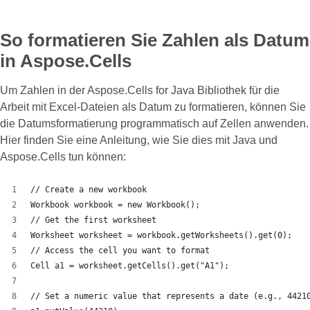
So formatieren Sie Zahlen als Datum
in Aspose.Cells
Um Zahlen in der Aspose.Cells for Java Bibliothek für die
Arbeit mit Excel-Dateien als Datum zu formatieren, können Sie
die Datumsformatierung programmatisch auf Zellen anwenden.
Hier finden Sie eine Anleitung, wie Sie dies mit Java und
Aspose.Cells tun können:
// Create a new workbook
Workbook workbook = new Workbook();
// Get the first worksheet
Worksheet worksheet = workbook.getWorksheets().get(0);
// Access the cell you want to format
Cell a1 = worksheet.getC
// Set a numeric value that represents a date (e.g., 4421