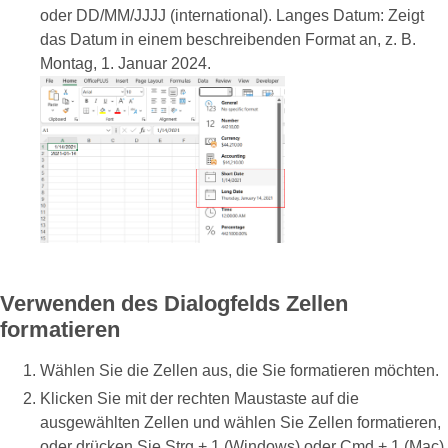
oder DD/MM/JJJJ (international). Langes Datum: Zeigt
das Datum in einem beschreibenden Format an, z. B.
Montag, 1. Januar 2024.
Verwenden des Dialogfelds Zellen
formatieren
Wählen Sie die Zellen aus, die Sie formatieren möchten.
Klicken Sie mit der rechten Maustaste auf die
ausgewählten Zellen und wählen Sie Zellen formatieren,
oder drücken Sie Strg + 1 (Windows) oder Cmd + 1 (Mac).