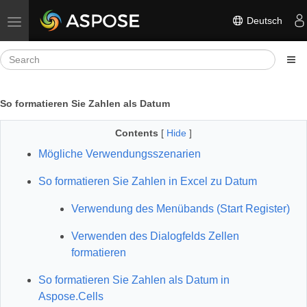
Deutsch
Toggle navigation
So formatieren Sie Zahlen als Datum
Contents
[
Hide
]
Mögliche Verwendungsszenarien
So formatieren Sie Zahlen in Excel zu Datum
Verwendung des Menübands (Start Register)
Verwenden des Dialogfelds Zellen
formatieren
So formatieren Sie Zahlen als Datum in
Aspose.Cells