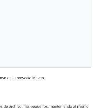
Java en tu proyecto Maven.
os de archivo más pequeños, manteniendo al mismo