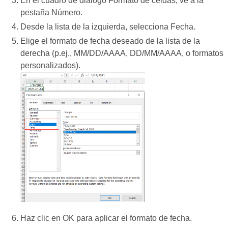
En el cuadro de diálogo Formato de celdas, ve a la
pestaña Número.
Desde la lista de la izquierda, selecciona Fecha.
Elige el formato de fecha deseado de la lista de la
derecha (p.ej., MM/DD/AAAA, DD/MM/AAAA, o formatos
personalizados).
Haz clic en OK para aplicar el formato de fecha.