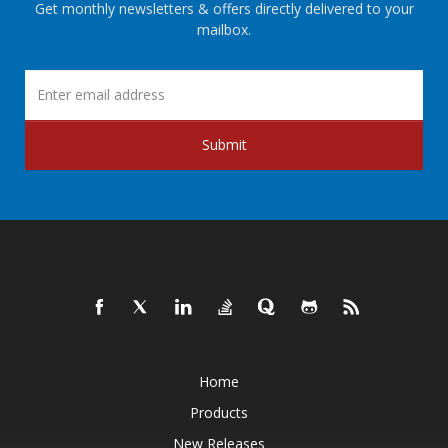
Get monthly newsletters & offers directly delivered to your
mailbox.
Submit
Home
Products
New Releases