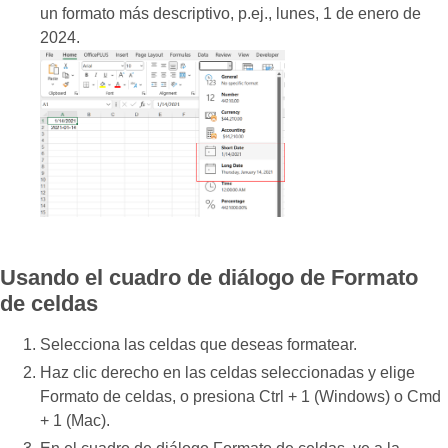
un formato más descriptivo, p.ej., lunes, 1 de enero de
2024.
Usando el cuadro de diálogo de Formato
de celdas
Selecciona las celdas que deseas formatear.
Haz clic derecho en las celdas seleccionadas y elige
Formato de celdas, o presiona Ctrl + 1 (Windows) o Cmd
+ 1 (Mac).