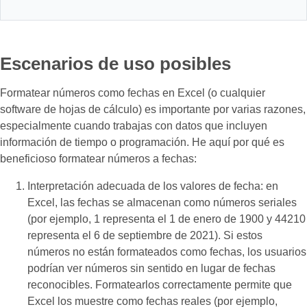
Escenarios de uso posibles
Formatear números como fechas en Excel (o cualquier
software de hojas de cálculo) es importante por varias razones,
especialmente cuando trabajas con datos que incluyen
información de tiempo o programación. He aquí por qué es
beneficioso formatear números a fechas:
Interpretación adecuada de los valores de fecha: en
Excel, las fechas se almacenan como números seriales
(por ejemplo, 1 representa el 1 de enero de 1900 y 44210
representa el 6 de septiembre de 2021). Si estos
números no están formateados como fechas, los usuarios
podrían ver números sin sentido en lugar de fechas
reconocibles. Formatearlos correctamente permite que
Excel los muestre como fechas reales (por ejemplo,