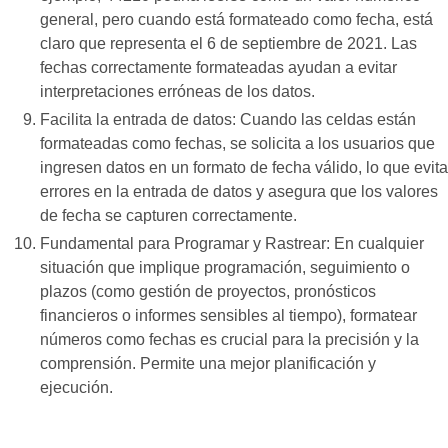
general, pero cuando está formateado como fecha, está
claro que representa el 6 de septiembre de 2021. Las
fechas correctamente formateadas ayudan a evitar
interpretaciones erróneas de los datos.
Facilita la entrada de datos: Cuando las celdas están
formateadas como fechas, se solicita a los usuarios que
ingresen datos en un formato de fecha válido, lo que evita
errores en la entrada de datos y asegura que los valores
de fecha se capturen correctamente.
Fundamental para Programar y Rastrear: En cualquier
situación que implique programación, seguimiento o
plazos (como gestión de proyectos, pronósticos
financieros o informes sensibles al tiempo), formatear
números como fechas es crucial para la precisión y la
comprensión. Permite una mejor planificación y
ejecución.