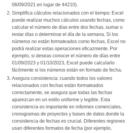
06/09/2021 en lugar de 44210).
Simplifica cálculos relacionados con el tiempo: Excel
puede realizar muchos cálculos usando fechas, como
calcular el número de días entre dos fechas, sumar o
restar días o determinar el día de la semana. Si los
números no están formateados como fechas, Excel no
podrá realizar estas operaciones eficazmente. Por
ejemplo, si deseas conocer el número de días entre
01/09/2023 y 01/10/2023, Excel puede calcularlo
fácilmente si los números están en formato de fecha.
Asegura consistencia: cuando todos los valores
relacionados con fechas están formateados
correctamente, se asegura que todas las fechas
aparezcan en un estilo uniforme y legible. Esta
consistencia es importante en informes comerciales,
cronogramas de proyectos y bases de datos donde la
consistencia de fechas es crucial. Diferentes regiones
usan diferentes formatos de fecha (por ejemplo,