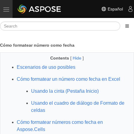
Español
Toggle navigation
Cómo formatear número como fecha
Contents
[
Hide
]
Escenarios de uso posibles
Cómo formatear un número como fecha en Excel
Usando la cinta (Pestaña Inicio)
Usando el cuadro de diálogo de Formato de
celdas
Cómo formatear números como fecha en
Aspose.Cells