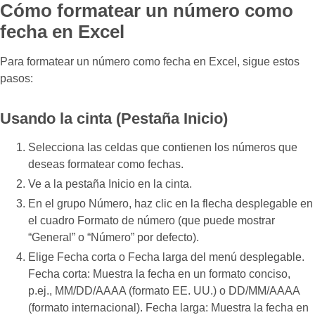
Cómo formatear un número como
fecha en Excel
Para formatear un número como fecha en Excel, sigue estos
pasos:
Usando la cinta (Pestaña Inicio)
Selecciona las celdas que contienen los números que
deseas formatear como fechas.
Ve a la pestaña Inicio en la cinta.
En el grupo Número, haz clic en la flecha desplegable en
el cuadro Formato de número (que puede mostrar
“General” o “Número” por defecto).
Elige Fecha corta o Fecha larga del menú desplegable.
Fecha corta: Muestra la fecha en un formato conciso,
p.ej., MM/DD/AAAA (formato EE. UU.) o DD/MM/AAAA
(formato internacional). Fecha larga: Muestra la fecha en