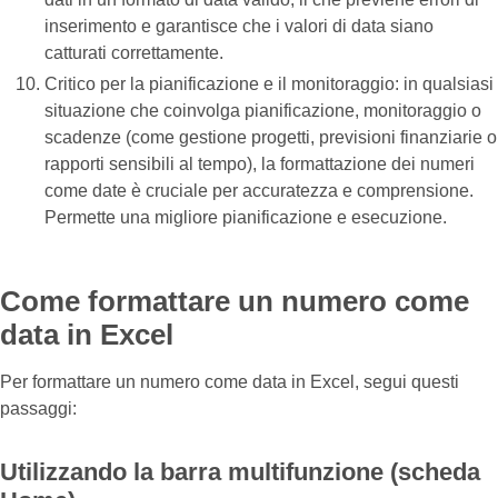
inserimento e garantisce che i valori di data siano
catturati correttamente.
Critico per la pianificazione e il monitoraggio: in qualsiasi
situazione che coinvolga pianificazione, monitoraggio o
scadenze (come gestione progetti, previsioni finanziarie o
rapporti sensibili al tempo), la formattazione dei numeri
come date è cruciale per accuratezza e comprensione.
Permette una migliore pianificazione e esecuzione.
Come formattare un numero come
data in Excel
Per formattare un numero come data in Excel, segui questi
passaggi:
Utilizzando la barra multifunzione (scheda