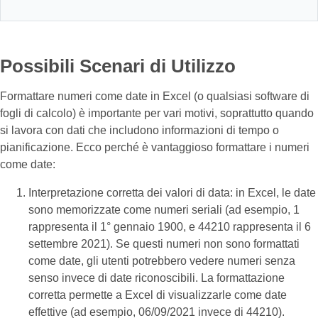
Possibili Scenari di Utilizzo
Formattare numeri come date in Excel (o qualsiasi software di
fogli di calcolo) è importante per vari motivi, soprattutto quando
si lavora con dati che includono informazioni di tempo o
pianificazione. Ecco perché è vantaggioso formattare i numeri
come date:
Interpretazione corretta dei valori di data: in Excel, le date
sono memorizzate come numeri seriali (ad esempio, 1
rappresenta il 1° gennaio 1900, e 44210 rappresenta il 6
settembre 2021). Se questi numeri non sono formattati
come date, gli utenti potrebbero vedere numeri senza
senso invece di date riconoscibili. La formattazione
corretta permette a Excel di visualizzarle come date
effettive (ad esempio, 06/09/2021 invece di 44210).