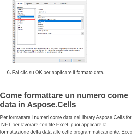
Fai clic su OK per applicare il formato data.
Come formattare un numero come
data in Aspose.Cells
Per formattare i numeri come data nel library Aspose.Cells for
.NET per lavorare con file Excel, puoi applicare la
formattazione della data alle celle programmaticamente. Ecco