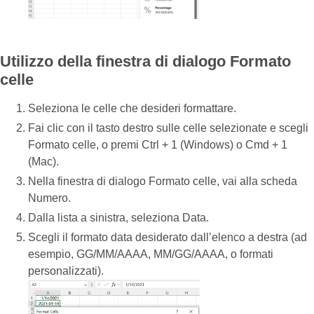
Utilizzo della finestra di dialogo Formato
celle
Seleziona le celle che desideri formattare.
Fai clic con il tasto destro sulle celle selezionate e scegli
Formato celle, o premi Ctrl + 1 (Windows) o Cmd + 1
(Mac).
Nella finestra di dialogo Formato celle, vai alla scheda
Numero.
Dalla lista a sinistra, seleziona Data.
Scegli il formato data desiderato dall’elenco a destra (ad
esempio, GG/MM/AAAA, MM/GG/AAAA, o formati
personalizzati).