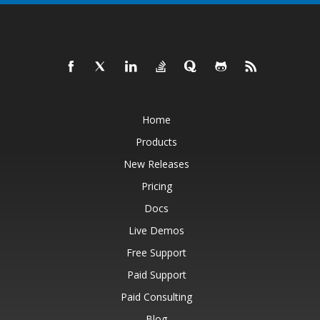
Home
Products
New Releases
Pricing
Docs
Live Demos
Free Support
Paid Support
Paid Consulting
Blog