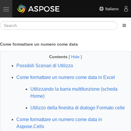
Italiano
Toggle navigation
Come formattare un numero come data
Contents
[
Hide
]
Possibili Scenari di Utilizzo
Come formattare un numero come data in Excel
Utilizzando la barra multifunzione (scheda
Home)
Utilizzo della finestra di dialogo Formato celle
Come formattare un numero come data in
Aspose.Cells