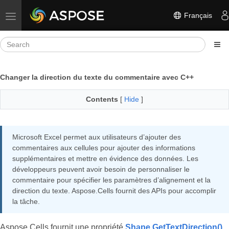
Français
Toggle navigation
Changer la direction du texte du commentaire avec C++
Contents
[
Hide
]
Microsoft Excel permet aux utilisateurs d’ajouter des
commentaires aux cellules pour ajouter des informations
supplémentaires et mettre en évidence des données. Les
développeurs peuvent avoir besoin de personnaliser le
commentaire pour spécifier les paramètres d’alignement et la
direction du texte. Aspose.Cells fournit des APIs pour accomplir
la tâche.
Aspose.Cells fournit une propriété
Shape.GetTextDirection()