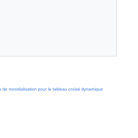
s de mondialisation pour le tableau croisé dynamique