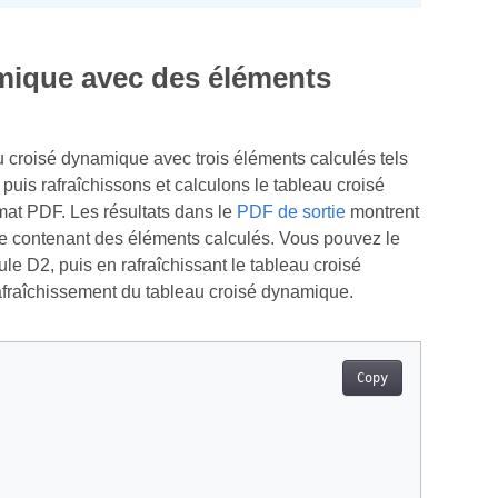
amique avec des éléments
 croisé dynamique avec trois éléments calculés tels
 puis rafraîchissons et calculons le tableau croisé
mat PDF. Les résultats dans le
PDF de sortie
montrent
ue contenant des éléments calculés. Vous pouvez le
le D2, puis en rafraîchissant le tableau croisé
rafraîchissement du tableau croisé dynamique.
Copy