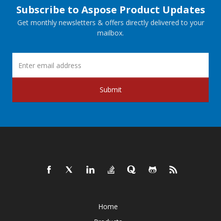
Subscribe to Aspose Product Updates
Get monthly newsletters & offers directly delivered to your
mailbox.
Submit
Home