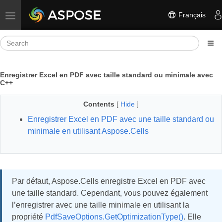
Français
Toggle navigation
Enregistrer Excel en PDF avec taille standard ou minimale avec
C++
Contents
[
Hide
]
Enregistrer Excel en PDF avec une taille standard ou
minimale en utilisant Aspose.Cells
Par défaut, Aspose.Cells enregistre Excel en PDF avec
une taille standard. Cependant, vous pouvez également
l’enregistrer avec une taille minimale en utilisant la
propriété
PdfSaveOptions.GetOptimizationType()
. Elle