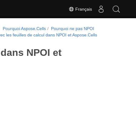
Français
Pourquoi Aspose.Cells
Pourquoi ne pas NPOI
vec les feuilles de calcul dans NPOI et Aspose.Cells
l dans NPOI et