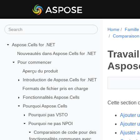
Home
Famille
Comparaison 
Aspose.Cells for .NET
Travail
Nouveautés dans Aspose.Cells for .NET
Pour commencer
Aspose
Aperçu du produit
Introduction de Aspose.Cells for .NET
Formats de fichier pris en charge
Fonctionnalités Aspose.Cells
Cette section 
Pourquoi Aspose.Cells
Pourquoi pas VSTO
Ajouter u
Pourquoi ne pas NPOI
Ajouter u
Comparaison de code pour des
Ajuster a
fonctionnalités communes avec