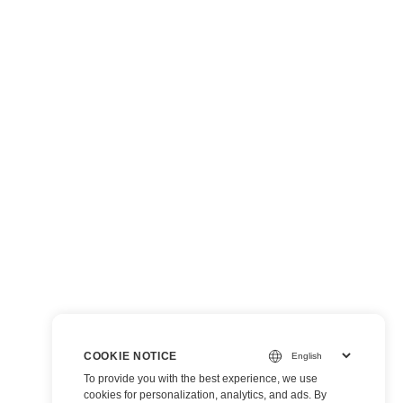
COOKIE NOTICE
To provide you with the best experience, we use
cookies for personalization, analytics, and ads. By