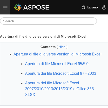
Italiano
Toggle navigation
Apertura di file di diverse versioni di Microsoft Excel
Contents
[
Hide
]
Apertura di file di diverse versioni di Microsoft Excel
Apertura di file Microsoft Excel 95/5.0
Apertura dei file Microsoft Excel 97 - 2003
Apertura dei file Microsoft Excel
2007/2010/2013/2016/2019 e Office 365
XLSX