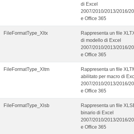
di Excel
2007/2010/2013/2016/2
e Office 365
FileFormatType_Xltx
Rappresenta un file XLT
di modello di Excel
2007/2010/2013/2016/2
e Office 365
FileFormatType_Xltm
Rappresenta un file XLT
abilitato per macro di Ex
2007/2010/2013/2016/2
e Office 365
FileFormatType_Xlsb
Rappresenta un file XLS
binario di Excel
2007/2010/2013/2016/2
e Office 365