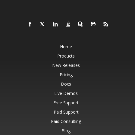
Home
Products
New Releases
Pricing
Docs
Live Demos
Free Support
Paid Support
Paid Consulting
Blog