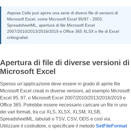
Aspose.Cells può aprire una serie di diversi file di versioni di
Microsoft Excel, come Microsoft Excel 95/97 - 2003,
SpreadsheetML, apertura di file Microsoft Excel
2007/2010/2013/2016/2019 e Office 365 XLSX o file di Excel
crittografati.
Apertura di file di diverse versioni di
Microsoft Excel
Spesso un’applicazione deve essere in grado di aprire file
Microsoft Excel creati in diverse versioni, ad esempio Microsoft
Excel 95, 97, o Microsoft Excel 2007/2010/2013/2016/2019 e
Office 365. Potrebbe essere necessario caricare un file in uno
dei vari formati, tra cui XLS, XLSX, XLSM, XLSB,
SpreadsheetML, tabulati o TSV, CSV, ODS e così via.
Utilizzare il costruttore, o specificare il metodo
SetFileFormat