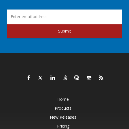
Submit
Home
Products
New Releases
Pricing