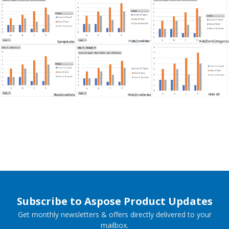
Subscribe to Aspose Product Updates
Get monthly newsletters & offers directly delivered to your
mailbox.