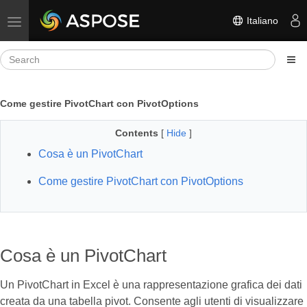
Italiano
Toggle navigation
Come gestire PivotChart con PivotOptions
Contents
[
Hide
]
Cosa è un PivotChart
Come gestire PivotChart con PivotOptions
Cosa è un PivotChart
Un PivotChart in Excel è una rappresentazione grafica dei dati
creata da una tabella pivot. Consente agli utenti di visualizzare