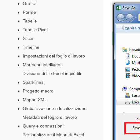
Grafici
Forme
Tabelle
Tabelle Pivot
Slicer
Timeline
Impostazioni del foglio di lavoro
Marcatori intelligenti
Divisione di file Excel in più file
Sparklines
Progetto macro
Mappe XML
Globalizzazione e localizzazione
Metadati del foglio di lavoro
Query e connessioni
Personalizzare il Menu di Excel