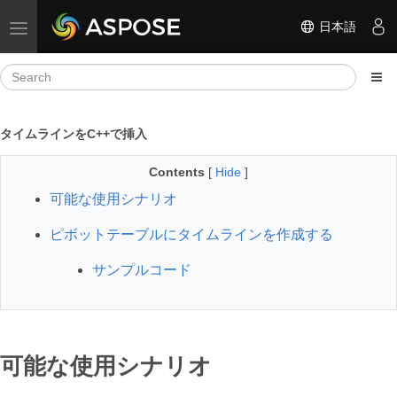
日本語
Toggle navigation
タイムラインをC++で挿入
Contents
[
Hide
]
可能な使用シナリオ
ピボットテーブルにタイムラインを作成する
サンプルコード
可能な使用シナリオ