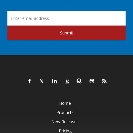
Submit
Home
Products
New Releases
Pricing