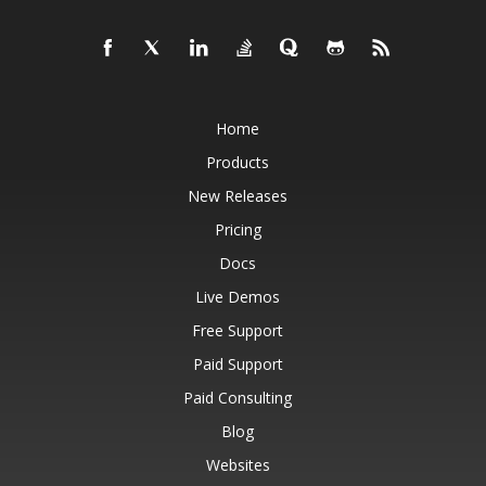
Home
Products
New Releases
Pricing
Docs
Live Demos
Free Support
Paid Support
Paid Consulting
Blog
Websites