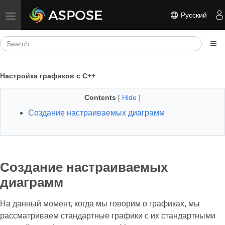
Русский
Toggle navigation
Настройка графиков с C++
Contents
[
Hide
]
Создание настраиваемых диаграмм
Создание настраиваемых
диаграмм
На данный момент, когда мы говорим о графиках, мы
рассматриваем стандартные графики с их стандартными