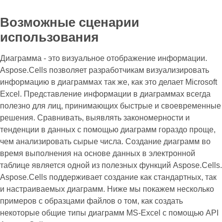
Возможные сценарии
использования
Диаграмма - это визуальное отображение информации.
Aspose.Cells позволяет разработчикам визуализировать
информацию в диаграммах так же, как это делает Microsoft
Excel. Представление информации в диаграммах всегда
полезно для лиц, принимающих быстрые и своевременные
решения. Сравнивать, выявлять закономерности и
тенденции в данных с помощью диаграмм гораздо проще,
чем анализировать сырые числа. Создание диаграмм во
время выполнения на основе данных в электронной
таблице является одной из полезных функций Aspose.Cells.
Aspose.Cells поддерживает создание как стандартных, так
и настраиваемых диаграмм. Ниже мы покажем несколько
примеров с образцами файлов о том, как создать
некоторые общие типы диаграмм MS-Excel с помощью API