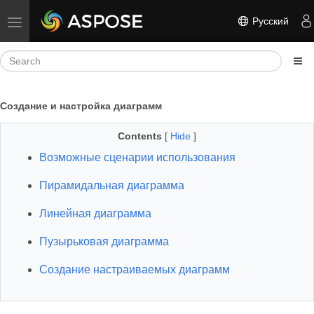
Русский
Toggle navigation
Создание и настройка диаграмм
Contents
[
Hide
]
Возможные сценарии использования
Пирамидальная диаграмма
Линейная диаграмма
Пузырьковая диаграмма
Создание настраиваемых диаграмм