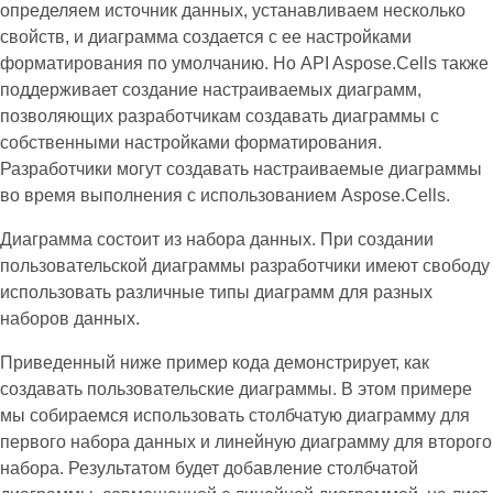
определяем источник данных, устанавливаем несколько
свойств, и диаграмма создается с ее настройками
форматирования по умолчанию. Но API Aspose.Cells также
поддерживает создание настраиваемых диаграмм,
позволяющих разработчикам создавать диаграммы с
собственными настройками форматирования.
Разработчики могут создавать настраиваемые диаграммы
во время выполнения с использованием Aspose.Cells.
Диаграмма состоит из набора данных. При создании
пользовательской диаграммы разработчики имеют свободу
использовать различные типы диаграмм для разных
наборов данных.
Приведенный ниже пример кода демонстрирует, как
создавать пользовательские диаграммы. В этом примере
мы собираемся использовать столбчатую диаграмму для
первого набора данных и линейную диаграмму для второго
набора. Результатом будет добавление столбчатой