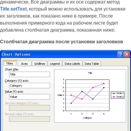
динамически. Все диаграммы и их оси содержат метод
Title.setText
, который можно использовать для установки
их заголовков, как показано ниже в примере. После
выполнения примерного кода на рабочем листе будет
добавлена столбчатая диаграмма, показанная ниже:
Столбчатая диаграмма после установки заголовков