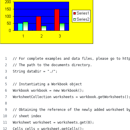
// For complete examples and data files, please go to htt
// The path to the documents directory.
String dataDir = "./";
// Instantiating a Workbook object
Workbook workbook = new Workbook();
WorksheetCollection worksheets = workbook.getWorksheets()
// Obtaining the reference of the newly added worksheet b
// sheet index
Worksheet worksheet = worksheets.get(0);
Cells cells = worksheet.getCells();