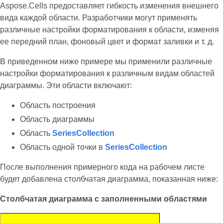
Aspose.Cells предоставляет гибкость изменения внешнего
вида каждой области. Разработчики могут применять
различные настройки форматирования к области, изменяя
ее передний план, фоновый цвет и формат заливки и т. д.
В приведенном ниже примере мы применили различные
настройки форматирования к различным видам областей
диаграммы. Эти области включают:
Область построения
Область диаграммы
Область
SeriesCollection
Область одной точки в
SeriesCollection
После выполнения примерного кода на рабочем листе
будет добавлена столбчатая диаграмма, показанная ниже:
Столбчатая диаграмма с заполненными областями