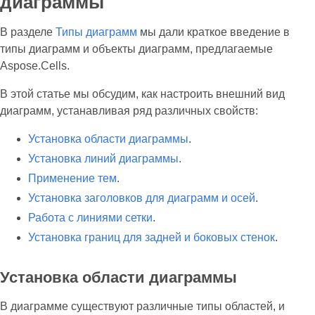
диаграммы
В разделе
Типы диаграмм
мы дали краткое введение в
типы диаграмм и объекты диаграмм, предлагаемые
Aspose.Cells.
В этой статье мы обсудим, как настроить внешний вид
диаграмм, устанавливая ряд различных свойств:
Установка области диаграммы
.
Установка линий диаграммы
.
Применение тем
.
Установка заголовков для диаграмм и осей
.
Работа с линиями сетки
.
Установка границ для задней и боковых стенок
.
Установка области диаграммы
В диаграмме существуют различные типы областей, и