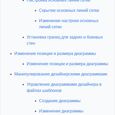
Настройка основных линий сетки
Скрытие основных линий сетки
Изменение настроек основных
линий сетки
Установка границ для задних и боковых
стен
Изменение позиции и размера диаграммы
Изменение позиции и размера диаграммы
Манипулирование дизайнерскими диаграммами
Управление диаграммами дизайнера в
файлах шаблонов
Создание диаграммы
Изменение диаграммы