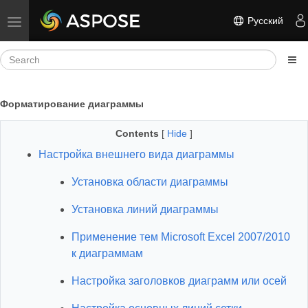
Русский
Toggle navigation
Форматирование диаграммы
Contents
[
Hide
]
Настройка внешнего вида диаграммы
Установка области диаграммы
Установка линий диаграммы
Применение тем Microsoft Excel 2007/2010
к диаграммам
Настройка заголовков диаграмм или осей