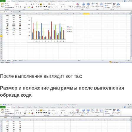
После выполнения выглядит вот так:
Размер и положение диаграммы после выполнения
образца кода