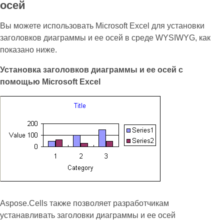
осей
Вы можете использовать Microsoft Excel для установки
заголовков диаграммы и ее осей в среде WYSIWYG, как
показано ниже.
Установка заголовков диаграммы и ее осей с
помощью Microsoft Excel
Aspose.Cells также позволяет разработчикам
устанавливать заголовки диаграммы и ее осей