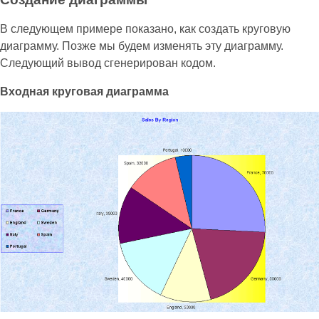
В следующем примере показано, как создать круговую
диаграмму. Позже мы будем изменять эту диаграмму.
Следующий вывод сгенерирован кодом.
Входная круговая диаграмма