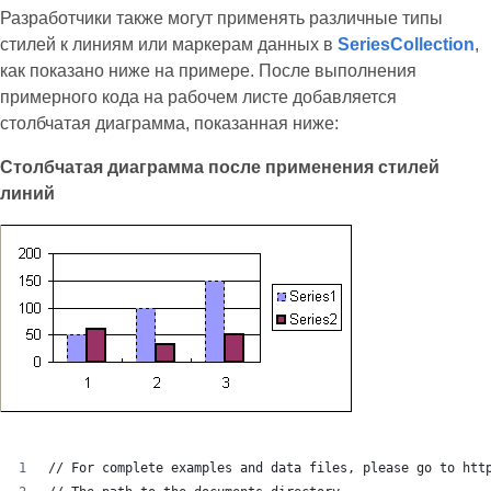
Разработчики также могут применять различные типы
стилей к линиям или маркерам данных в
SeriesCollection
,
как показано ниже на примере. После выполнения
примерного кода на рабочем листе добавляется
столбчатая диаграмма, показанная ниже:
Столбчатая диаграмма после применения стилей
линий
// For complete examples and data files, please go to htt