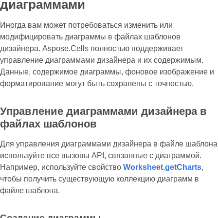
диаграммами
Иногда вам может потребоваться изменить или
модифицировать диаграммы в файлах шаблонов
дизайнера. Aspose.Cells полностью поддерживает
управление диаграммами дизайнера и их содержимым.
Данные, содержимое диаграммы, фоновое изображение и
форматирование могут быть сохранены с точностью.
Управление диаграммами дизайнера в
файлах шаблонов
Для управления диаграммами дизайнера в файле шаблона
используйте все вызовы API, связанные с диаграммой.
Например, используйте свойство
Worksheet.getCharts
,
чтобы получить существующую коллекцию диаграмм в
файле шаблона.
Создание диаграммы