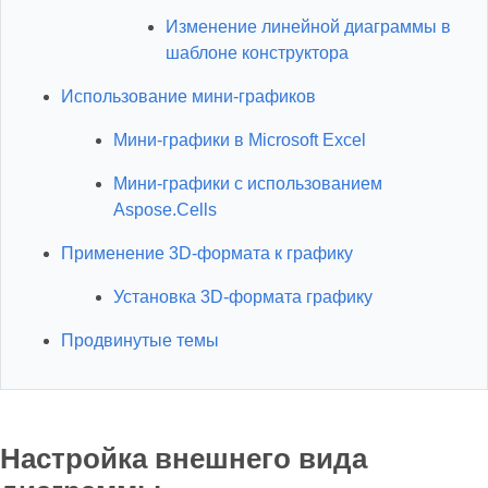
Изменение линейной диаграммы в
шаблоне конструктора
Использование мини-графиков
Мини-графики в Microsoft Excel
Мини-графики с использованием
Aspose.Cells
Применение 3D-формата к графику
Установка 3D-формата графику
Продвинутые темы
Настройка внешнего вида