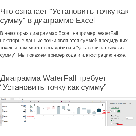
Что означает “Установить точку как
сумму” в диаграмме Excel
В некоторых диаграммах Excel, например, WaterFall,
некоторые данные точки являются суммой предыдущих
точек, и вам может понадобиться “установить точку как
сумму”. Мы покажем пример кода и иллюстрацию ниже.
Диаграмма WaterFall требует
“Установить точку как сумму”