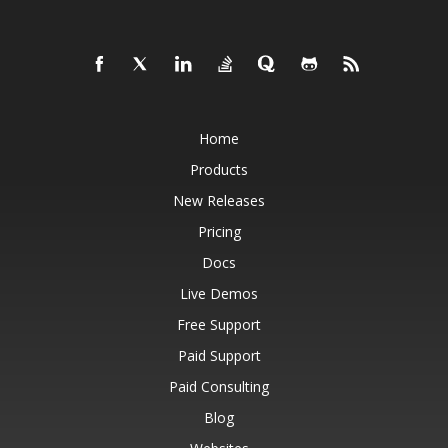
Home
Products
New Releases
Pricing
Docs
Live Demos
Free Support
Paid Support
Paid Consulting
Blog