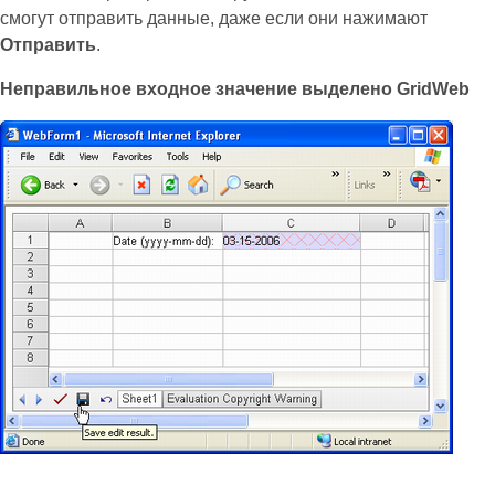
смогут отправить данные, даже если они нажимают
Отправить
.
Неправильное входное значение выделено GridWeb