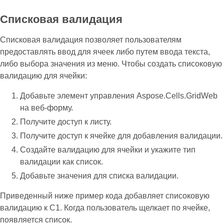
Списковая валидация
Списковая валидация позволяет пользователям
предоставлять ввод для ячеек либо путем ввода текста,
либо выбора значения из меню. Чтобы создать списоковую
валидацию для ячейки:
Добавьте элемент управления Aspose.Cells.GridWeb
на веб-форму.
Получите доступ к листу.
Получите доступ к ячейке для добавления валидации.
Создайте валидацию для ячейки и укажите тип
валидации как список.
Добавьте значения для списка валидации.
Приведенный ниже пример кода добавляет списоковую
валидацию к C1. Когда пользователь щелкает по ячейке,
появляется список.