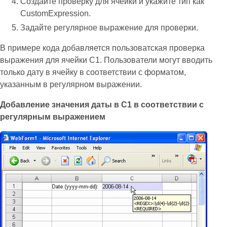
Создайте проверку для ячейки и укажите тип как
CustomExpression.
Задайте регулярное выражение для проверки.
В примере кода добавляется пользоватская проверка
выражения для ячейки C1. Пользователи могут вводить
только дату в ячейку в соответствии с форматом,
указанным в регулярном выражении.
Добавление значения даты в C1 в соответствии с
регулярным выражением