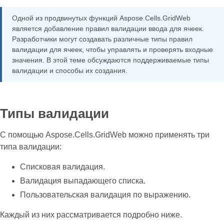
Одной из продвинутых функций Aspose.Cells.GridWeb
является добавление правил валидации ввода для ячеек.
Разработчики могут создавать различные типы правил
валидации для ячеек, чтобы управлять и проверять входные
значения. В этой теме обсуждаются поддерживаемые типы
валидации и способы их создания.
Типы валидации
С помощью Aspose.Cells.GridWeb можно применять три
типа валидации:
Списковая валидация.
Валидация выпадающего списка.
Пользовательская валидация по выражению.
Каждый из них рассматривается подробно ниже.