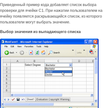
Приведенный пример кода добавляет список выбора
проверки для ячейки C1. При нажатии пользователем на
ячейку появляется раскрывающийся список, из которого
пользователи могут выбрать значение.
Выбор значения из выпадающего списка