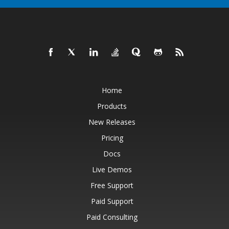
Home
Products
New Releases
Pricing
Docs
Live Demos
Free Support
Paid Support
Paid Consulting