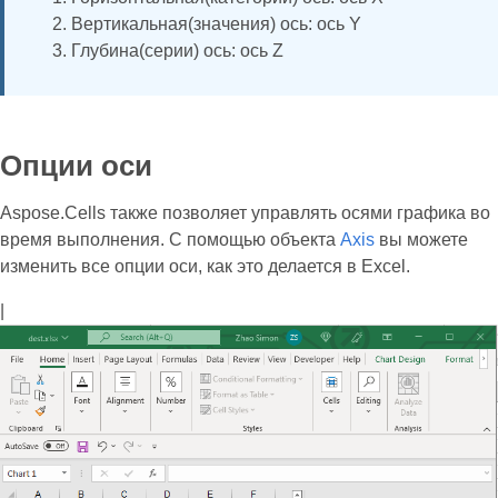
Вертикальная(значения) ось: ось Y
Глубина(серии) ось: ось Z
Опции оси
Aspose.Cells также позволяет управлять осями графика во
время выполнения. С помощью объекта
Axis
вы можете
изменить все опции оси, как это делается в Excel.
|