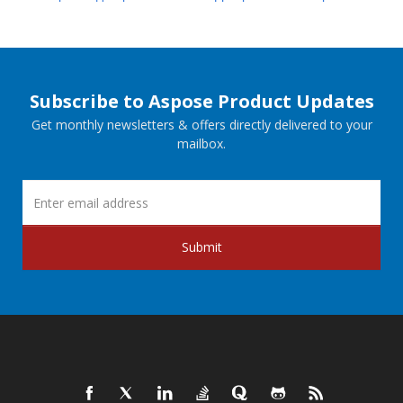
Subscribe to Aspose Product Updates
Get monthly newsletters & offers directly delivered to your
mailbox.
Submit