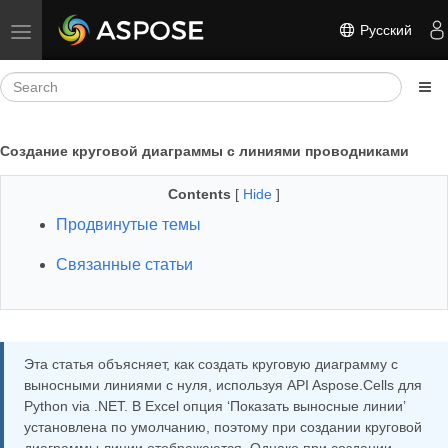
Русский
Toggle navigation
Создание круговой диаграммы с линиями проводниками
Contents
[
Hide
]
Продвинутые темы
Связанные статьи
Эта статья объясняет, как создать круговую диаграмму с
выносными линиями с нуля, используя API Aspose.Cells для
Python via .NET. В Excel опция ‘Показать выносные линии’
установлена по умолчанию, поэтому при создании круговой