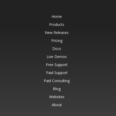
Home
Products
New Releases
Pricing
Docs
Live Demos
Free Support
Paid Support
Paid Consulting
Blog
Websites
About