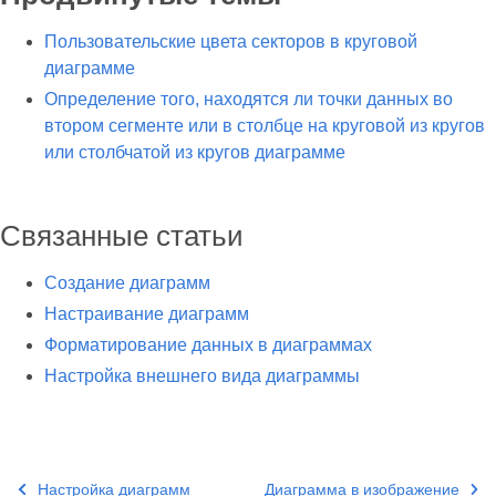
Пользовательские цвета секторов в круговой
диаграмме
Определение того, находятся ли точки данных во
втором сегменте или в столбце на круговой из кругов
или столбчатой из кругов диаграмме
Связанные статьи
Создание диаграмм
Настраивание диаграмм
Форматирование данных в диаграммах
Настройка внешнего вида диаграммы
Настройка диаграмм
Диаграмма в изображение