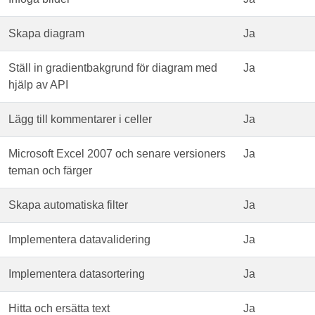
Skapa diagram
Ja
Ställ in gradientbakgrund för diagram med
Ja
hjälp av API
Lägg till kommentarer i celler
Ja
Microsoft Excel 2007 och senare versioners
Ja
teman och färger
Skapa automatiska filter
Ja
Implementera datavalidering
Ja
Implementera datasortering
Ja
Hitta och ersätta text
Ja