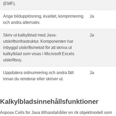
(EMF).
Ange bildupplösning, kvalitet, komprimering
Ja
och andra alternativ.
Skriv ut kalkylblad med Java-
Ja
utskriftsinfrastruktur. Komponenten har
inbyggd utskriftsmetod för att skriva ut
kalkylblad som visas i Microsoft Excels
utskriftsvy.
Uppdatera sidnumrering och andra fält
Ja
innan du renderar eller skriver ut.
Kalkylbladsinnehållsfunktioner
Aspose.Cells for Java tillhandahåller en rik objektmodell som