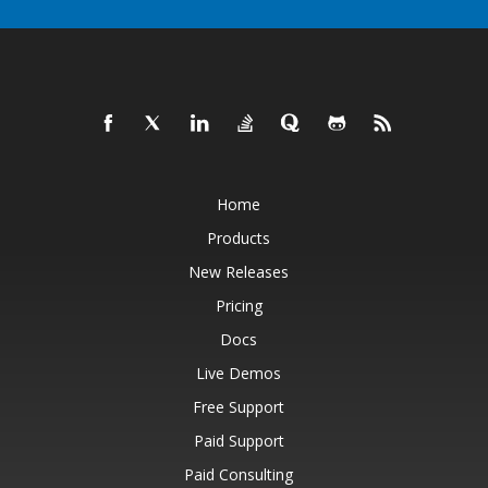
Home
Products
New Releases
Pricing
Docs
Live Demos
Free Support
Paid Support
Paid Consulting