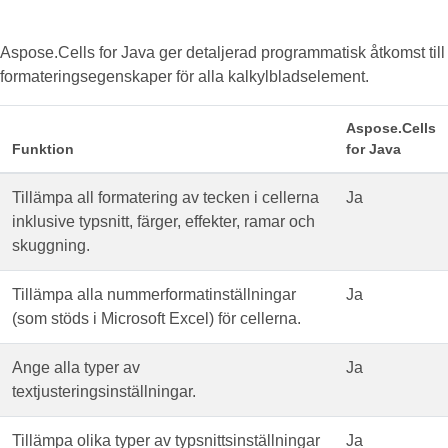
Aspose.Cells for Java ger detaljerad programmatisk åtkomst till
formateringsegenskaper för alla kalkylbladselement.
Aspose.Cells
Funktion
for Java
Tillämpa all formatering av tecken i cellerna
Ja
inklusive typsnitt, färger, effekter, ramar och
skuggning.
Tillämpa alla nummerformatinställningar
Ja
(som stöds i Microsoft Excel) för cellerna.
Ange alla typer av
Ja
textjusteringsinställningar.
Tillämpa olika typer av typsnittsinställningar
Ja