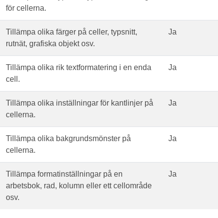
för cellerna.
Tillämpa olika färger på celler, typsnitt,
Ja
rutnät, grafiska objekt osv.
Tillämpa olika rik textformatering i en enda
Ja
cell.
Tillämpa olika inställningar för kantlinjer på
Ja
cellerna.
Tillämpa olika bakgrundsmönster på
Ja
cellerna.
Tillämpa formatinställningar på en
Ja
arbetsbok, rad, kolumn eller ett cellområde
osv.