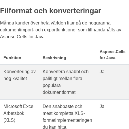
Filformat och konverteringar
Många kunder över hela världen litar på de noggranna
dokumentimport- och exportfunktioner som tillhandahålls av
Aspose.Cells for Java.
Aspose.Cells
Funktion
Beskrivning
for Java
Konvertering av
Konvertera snabbt och
Ja
hög kvalitet
pålitligt mellan flera
populära
dokumentformat.
Microsoft Excel
Den snabbaste och
Ja
Arbetsbok
mest kompletta XLS-
(XLS)
formatimplementeringen
du kan hitta.