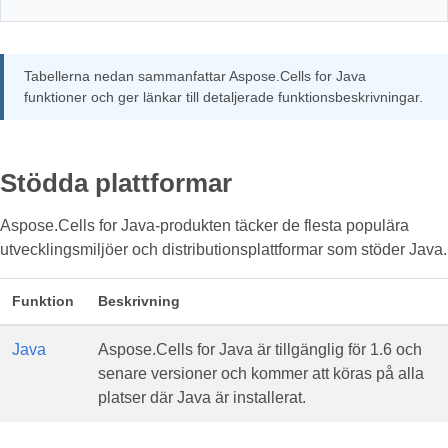
Tabellerna nedan sammanfattar Aspose.Cells for Java
funktioner och ger länkar till detaljerade funktionsbeskrivningar.
Stödda plattformar
Aspose.Cells for Java-produkten täcker de flesta populära
utvecklingsmiljöer och distributionsplattformar som stöder Java.
Funktion
Beskrivning
Java
Aspose.Cells for Java är tillgänglig för 1.6 och
senare versioner och kommer att köras på alla
platser där Java är installerat.