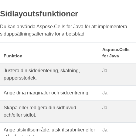
Sidlayoutsfunktioner
Du kan använda Aspose.Cells for Java för att implementera
siduppsättningsalternativ för arbetsblad.
Aspose.Cells
Funktion
for Java
Justera din sidorientering, skalning,
Ja
pappersstorlek.
Ange dina marginaler och sidcentrering.
Ja
Skapa eller redigera din sidhuvud
Ja
och/eller sidfot.
Ange utskriftsområde, utskriftsrubriker eller
Ja