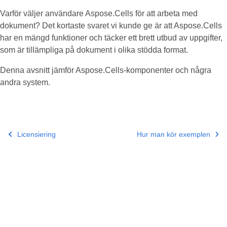
Varför väljer användare Aspose.Cells för att arbeta med
dokument? Det kortaste svaret vi kunde ge är att Aspose.Cells
har en mängd funktioner och täcker ett brett utbud av uppgifter,
som är tillämpliga på dokument i olika stödda format.
Denna avsnitt jämför Aspose.Cells-komponenter och några
andra system.
Licensiering
Hur man kör exemplen