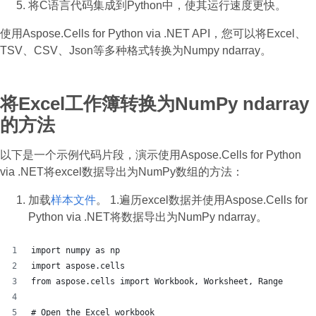
将C语言代码集成到Python中，使其运行速度更快。
使用Aspose.Cells for Python via .NET API，您可以将Excel、
TSV、CSV、Json等多种格式转换为Numpy ndarray。
将Excel工作簿转换为NumPy ndarray
的方法
以下是一个示例代码片段，演示使用Aspose.Cells for Python
via .NET将excel数据导出为NumPy数组的方法：
加载
样本文件
。 1.遍历excel数据并使用Aspose.Cells for
Python via .NET将数据导出为NumPy ndarray。
import numpy as np
import aspose.cells
from aspose.cells import Workbook, Worksheet, Range
# Open the Excel workbook