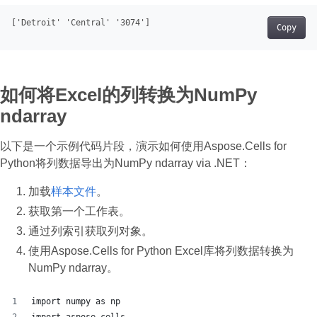
[
'Detroit'
'Central'
'3074'
]
Copy
如何将Excel的列转换为NumPy
ndarray
以下是一个示例代码片段，演示如何使用Aspose.Cells for
Python将列数据导出为NumPy ndarray via .NET：
加载
样本文件
。
获取第一个工作表。
通过列索引获取列对象。
使用Aspose.Cells for Python Excel库将列数据转换为
NumPy ndarray。
import numpy as np