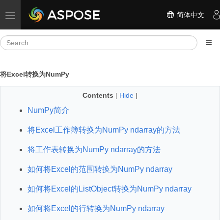
简体中文
Toggle navigation
将Excel转换为NumPy
Contents
[
Hide
]
NumPy简介
将Excel工作簿转换为NumPy ndarray的方法
将工作表转换为NumPy ndarray的方法
如何将Excel的范围转换为NumPy ndarray
如何将Excel的ListObject转换为NumPy ndarray
如何将Excel的行转换为NumPy ndarray