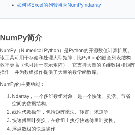
如何将Excel的列转换为NumPy ndarray
NumPy简介
NumPy（Numerical Python）是Python的开源数值计算扩展。
该工具可用于存储和处理大型矩阵，比Python的嵌套列表结构
效率更高（也可用于表示矩阵）。它支持大量的多维数组和矩阵
操作，并为数组操作提供了大量的数学函数库。
NumPy的主要功能：
Ndarray，一个多维数组对象，是一个快速、灵活、节省
空间的数据结构。
线性代数操作，包括矩阵乘法、转置、求逆等。
快速傅里叶变换，在数组上执行快速傅里叶变换。
浮点数组的快速操作。