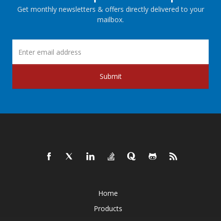
Get monthly newsletters & offers directly delivered to your
mailbox.
Submit
Home
Products