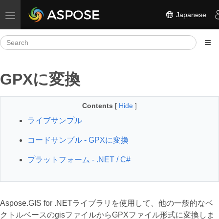
Japanese
Toggle navigation
GPXに変換
Contents
[
Hide
]
ライブサンプル
コードサンプル - GPXに変換
プラットフォーム - .NET / C#
Aspose.GIS for .NETライブラリを使用して、他の一般的なベ
クトルベースのgisファイルからGPXファイル形式に変換しま