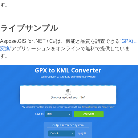
す。
ライブサンプル
Aspose.GIS for .NET / C#は、機能と品質を調査できる
“GPXに
変換”
アプリケーションをオンラインで無料で提供していま
す。