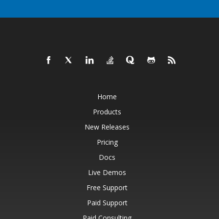
Home
Products
New Releases
Pricing
Docs
Live Demos
Free Support
Paid Support
Paid Consulting