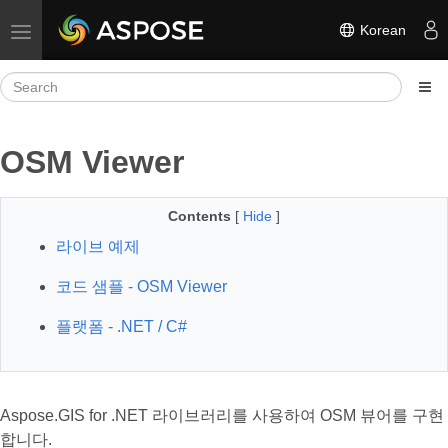
Korean
Toggle navigation
OSM Viewer
Contents
[
Hide
]
라이브 예제
코드 샘플 - OSM Viewer
플랫폼 - .NET / C#
Aspose.GIS for .NET 라이브러리를 사용하여 OSM 뷰어를 구현
합니다.