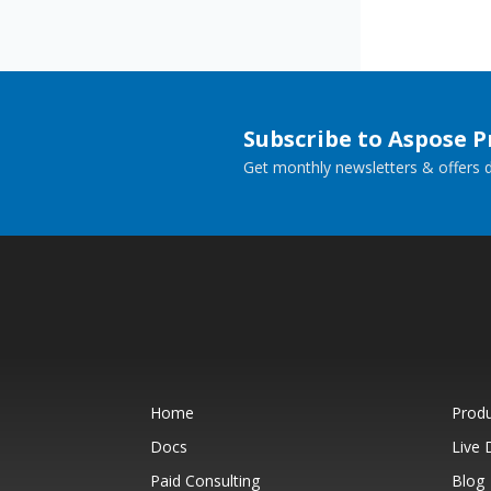
Subscribe to Aspose 
Get monthly newsletters & offers di
Home
Prod
Docs
Live
Paid Consulting
Blog