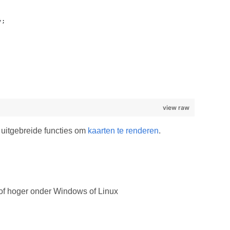
};
view raw
 uitgebreide functies om
kaarten te renderen
.
f hoger onder Windows of Linux