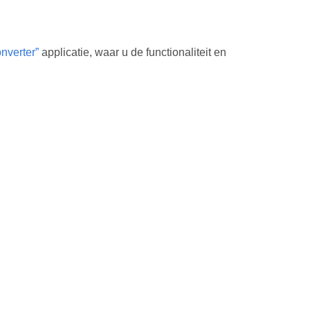
verter”
applicatie, waar u de functionaliteit en