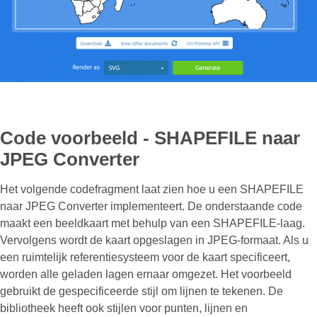
Code voorbeeld - SHAPEFILE naar
JPEG Converter
Het volgende codefragment laat zien hoe u een SHAPEFILE
naar JPEG Converter implementeert. De onderstaande code
maakt een beeldkaart met behulp van een SHAPEFILE-laag.
Vervolgens wordt de kaart opgeslagen in JPEG-formaat. Als u
een ruimtelijk referentiesysteem voor de kaart specificeert,
worden alle geladen lagen ernaar omgezet. Het voorbeeld
gebruikt de gespecificeerde stijl om lijnen te tekenen. De
bibliotheek heeft ook stijlen voor punten, lijnen en