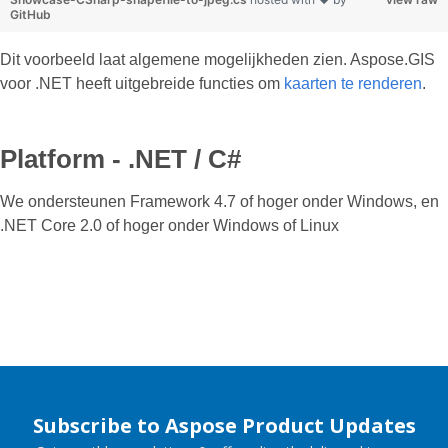
GitHub
Dit voorbeeld laat algemene mogelijkheden zien. Aspose.GIS
voor .NET heeft uitgebreide functies om
kaarten te renderen
.
Platform - .NET / C#
We ondersteunen Framework 4.7 of hoger onder Windows, en
.NET Core 2.0 of hoger onder Windows of Linux
Subscribe to Aspose Product Updates