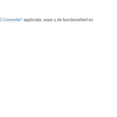
 Converter”
applicatie, waar u de functionaliteit en