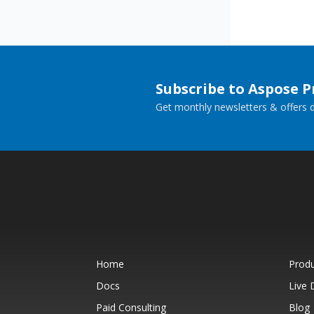
Subscribe to Aspose 
Get monthly newsletters & offers di
Home
Prod
Docs
Live
Paid Consulting
Blog