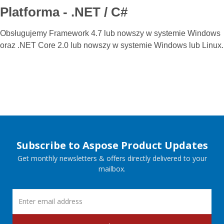
Platforma - .NET / C#
Obsługujemy Framework 4.7 lub nowszy w systemie Windows
oraz .NET Core 2.0 lub nowszy w systemie Windows lub Linux.
Subscribe to Aspose Product Updates
Get monthly newsletters & offers directly delivered to your
mailbox.