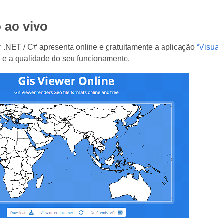
 ao vivo
 .NET / C# apresenta online e gratuitamente a aplicação
“Visu
 e a qualidade do seu funcionamento.