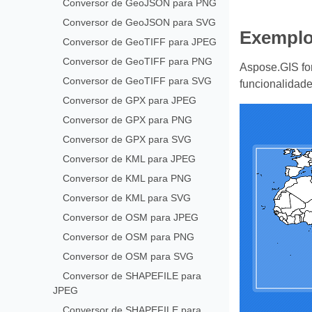
Conversor de GeoJSON para PNG
Conversor de GeoJSON para SVG
Exemplo
Conversor de GeoTIFF para JPEG
Conversor de GeoTIFF para PNG
Aspose.GIS for
Conversor de GeoTIFF para SVG
funcionalidade
Conversor de GPX para JPEG
Conversor de GPX para PNG
Conversor de GPX para SVG
Conversor de KML para JPEG
Conversor de KML para PNG
Conversor de KML para SVG
Conversor de OSM para JPEG
Conversor de OSM para PNG
Conversor de OSM para SVG
Conversor de SHAPEFILE para
JPEG
Conversor de SHAPEFILE para