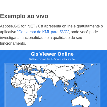
Exemplo ao vivo
Aspose.GIS for .NET / C# apresenta online e gratuitamente o
aplicativo
“Conversor de KML para SVG”
, onde você pode
investigar a funcionalidade e a qualidade do seu
funcionamento.