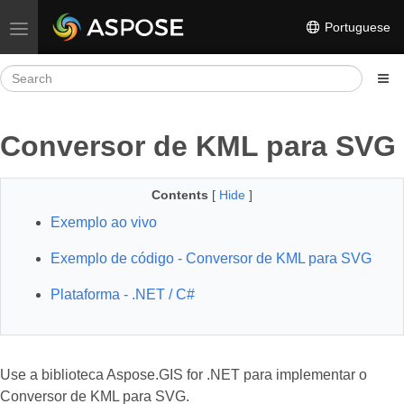
Portuguese
Toggle navigation
Conversor de KML para SVG
Contents
[
Hide
]
Exemplo ao vivo
Exemplo de código - Conversor de KML para SVG
Plataforma - .NET / C#
Use a biblioteca Aspose.GIS for .NET para implementar o
Conversor de KML para SVG.