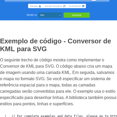
Exemplo de código - Conversor de
KML para SVG
O seguinte trecho de código mostra como implementar o
Conversor de KML para SVG. O código abaixo cria um mapa
de imagem usando uma camada KML. Em seguida, salvamos
o mapa no formato SVG. Se você especificar um sistema de
referência espacial para o mapa, todas as camadas
carregadas serão convertidas para ele. O exemplo usa o estilo
especificado para desenhar linhas. A biblioteca também possui
estilos para pontos, linhas e superfícies.
// For complete examples and data files, please go to htt