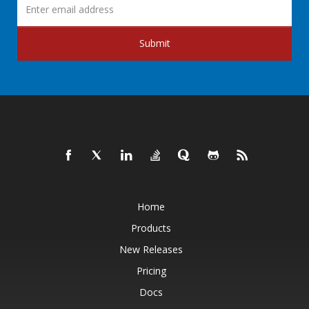
Submit
Home
Products
New Releases
Pricing
Docs