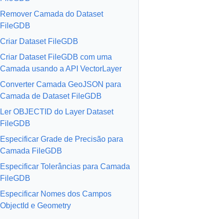
Remover Camada do Dataset
FileGDB
Criar Dataset FileGDB
Criar Dataset FileGDB com uma
Camada usando a API VectorLayer
Converter Camada GeoJSON para
Camada de Dataset FileGDB
Ler OBJECTID do Layer Dataset
FileGDB
Especificar Grade de Precisão para
Camada FileGDB
Especificar Tolerâncias para Camada
FileGDB
Especificar Nomes dos Campos
ObjectId e Geometry