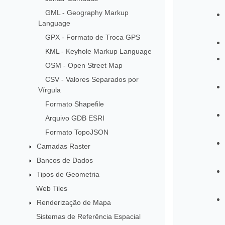
GML - Geography Markup
Language
GPX - Formato de Troca GPS
KML - Keyhole Markup Language
OSM - Open Street Map
CSV - Valores Separados por
Vírgula
Formato Shapefile
Arquivo GDB ESRI
Formato TopoJSON
Camadas Raster
Bancos de Dados
Tipos de Geometria
Web Tiles
Renderização de Mapa
Sistemas de Referência Espacial