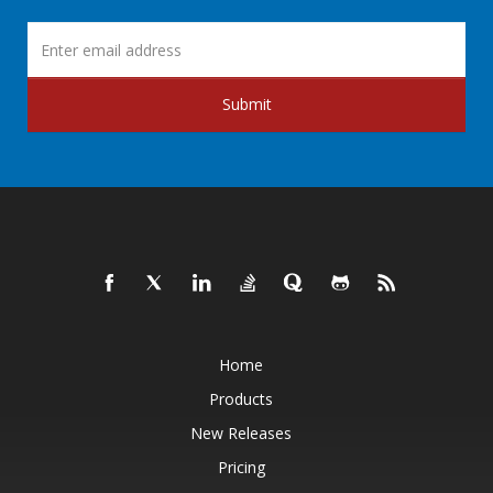
Submit
Home
Products
New Releases
Pricing