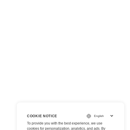
COOKIE NOTICE
To provide you with the best experience, we use
cookies for personalization, analytics, and ads. By