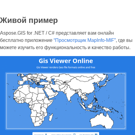
Живой пример
Aspose.GIS for .NET / C# представляет вам онлайн
бесплатно приложение
“Просмотрщик MapInfo-MIF”
, где вы
можете изучить его функциональность и качество работы.