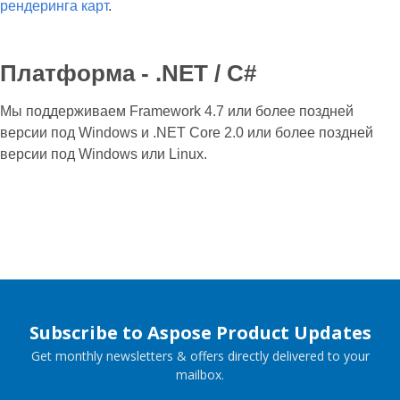
рендеринга карт
.
Платформа - .NET / C#
Мы поддерживаем Framework 4.7 или более поздней
версии под Windows и .NET Core 2.0 или более поздней
версии под Windows или Linux.
Subscribe to Aspose Product Updates
Get monthly newsletters & offers directly delivered to your
mailbox.