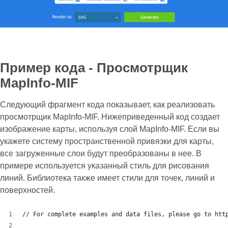
Пример кода - Просмотрщик
MapInfo-MIF
Следующий фрагмент кода показывает, как реализовать
просмотрщик MapInfo-MIF. Нижеприведенный код создает
изображение карты, используя слой MapInfo-MIF. Если вы
укажете систему пространственной привязки для карты,
все загруженные слои будут преобразованы в нее. В
примере используется указанный стиль для рисования
линий. Библиотека также имеет стили для точек, линий и
поверхностей.
// For complete examples and data files, please go to htt