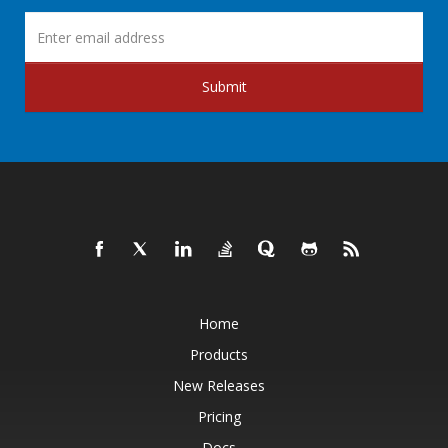
Submit
Home
Products
New Releases
Pricing
Docs