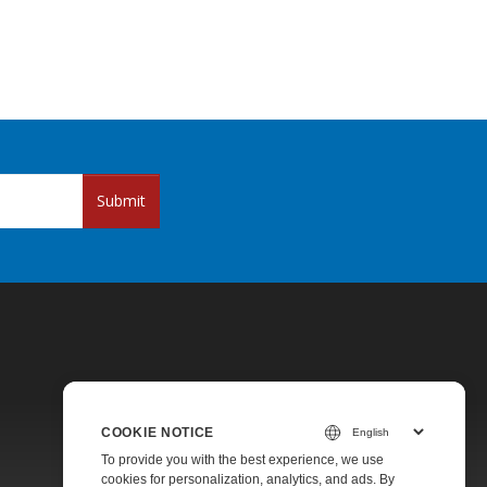
Submit
COOKIE NOTICE
Pricing
To provide you with the best experience, we use
cookies for personalization, analytics, and ads. By