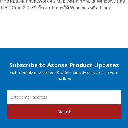
เราสนับสนุน Framework 4.7 หรือใหม่กว่าภายใต้ Windows และ
.NET Core 2.0 หรือใหม่กว่าภายใต้ Windows หรือ Linux
Subscribe to Aspose Product Updates
Get monthly newsletters & offers directly delivered to your
mailbox.
Submit