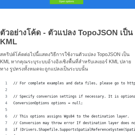
ตัวอย่างโค้ด - ตัวแปลง TopoJSON เป็น
KML
สคริปต์โค้ดต่อไปนี้แสดงวิธีการใช้งานตัวแปลง TopoJSON เป็น
KML หากคุณระบุระบบอ้างอิงเชิงพื้นที่สำหรับเลเยอร์ KML ปลาย
ทาง รูปทรงทั้งหมดจะถูกแปลงเป็นระบบนั้น
// For complete examples and data files, please go to htt
// Specify conversion settings if necessary. It is option
ConversionOptions options = null;
// This options assigns Wgs84 to the destination layer.
// Conversion may throw error If destination layer does n
if (Drivers.Shapefile.SupportsSpatialReferenceSystem(Spat