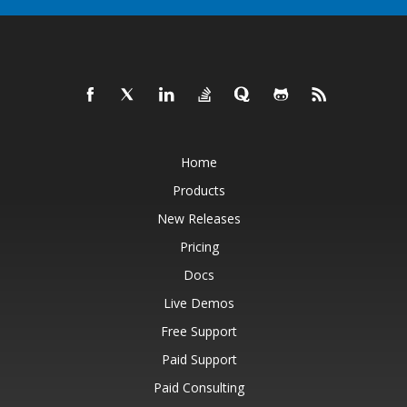
Home
Products
New Releases
Pricing
Docs
Live Demos
Free Support
Paid Support
Paid Consulting