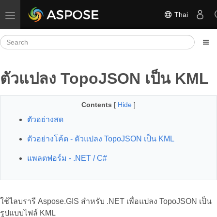
Thai
Toggle navigation
ตัวแปลง TopoJSON เป็น KML
Contents
[
Hide
]
ตัวอย่างสด
ตัวอย่างโค้ด - ตัวแปลง TopoJSON เป็น KML
แพลตฟอร์ม - .NET / C#
ใช้ไลบรารี Aspose.GIS สำหรับ .NET เพื่อแปลง TopoJSON เป็น
รูปแบบไฟล์ KML