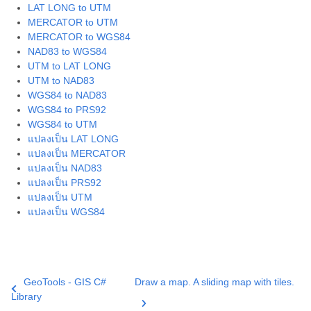
LAT LONG to UTM
MERCATOR to UTM
MERCATOR to WGS84
NAD83 to WGS84
UTM to LAT LONG
UTM to NAD83
WGS84 to NAD83
WGS84 to PRS92
WGS84 to UTM
แปลงเป็น LAT LONG
แปลงเป็น MERCATOR
แปลงเป็น NAD83
แปลงเป็น PRS92
แปลงเป็น UTM
แปลงเป็น WGS84
GeoTools - GIS C#
Draw a map. A sliding map with tiles.
Library