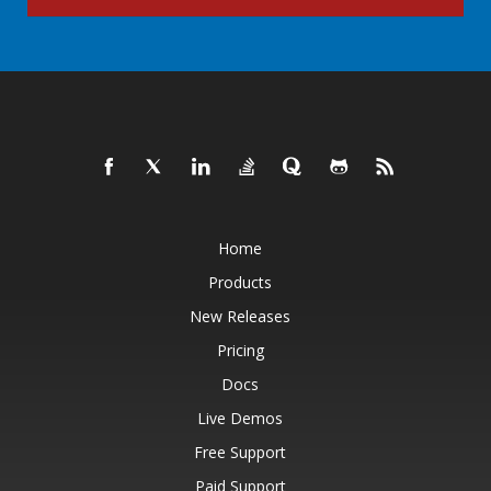
Home
Products
New Releases
Pricing
Docs
Live Demos
Free Support
Paid Support