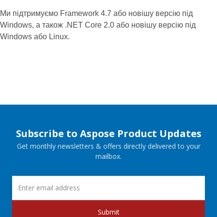
Ми підтримуємо Framework 4.7 або новішу версію під
Windows, а також .NET Core 2.0 або новішу версію під
Windows або Linux.
Subscribe to Aspose Product Updates
Get monthly newsletters & offers directly delivered to your
mailbox.
Submit