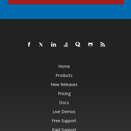
Home
Products
New Releases
Pricing
Docs
Live Demos
Free Support
Paid Support