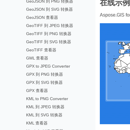
在线示例
GeoJSON 到 PNG 转换器
GeoJSON 到 SVG 转换器
Aspose.GIS 
GeoJSON 查看器
GeoTIFF 到 JPEG 转换器
GeoTIFF 到 PNG 转换器
GeoTIFF 到 SVG 转换器
GeoTIFF 查看器
GML 查看器
GPX to JPEG Converter
GPX 到 PNG 转换器
GPX 到 SVG 转换器
GPX 查看器
KML to PNG Converter
KML 到 JPEG 转换器
KML 到 SVG 转换器
KML 查看器