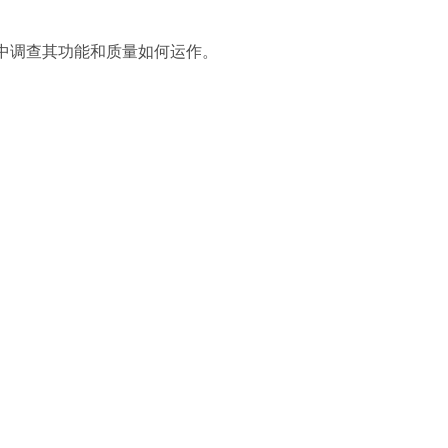
中调查其功能和质量如何运作。