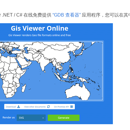
for .NET / C# 在线免费提供
“GDB 查看器”
应用程序，您可以在其