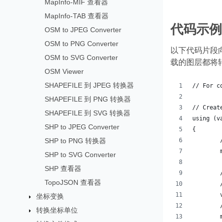
MapInfo-MIF 查看器
MapInfo-TAB 查看器
代码示例 
OSM to JPEG Converter
OSM to PNG Converter
以下代码片段向
OSM to SVG Converter
载的图层都将
OSM Viewer
SHAPEFILE 到 JPEG 转换器
// For c
SHAPEFILE 到 PNG 转换器
// Creat
SHAPEFILE 到 SVG 转换器
using (v
SHP to JPEG Converter
{
SHP to PNG 转换器
SHP to SVG Converter
SHP 查看器
TopoJSON 查看器
坐标变换
转换坐标单位