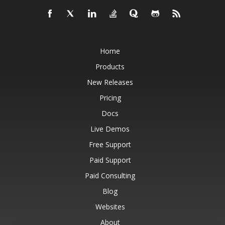
Home
Products
New Releases
Pricing
Docs
Live Demos
Free Support
Paid Support
Paid Consulting
Blog
Websites
About