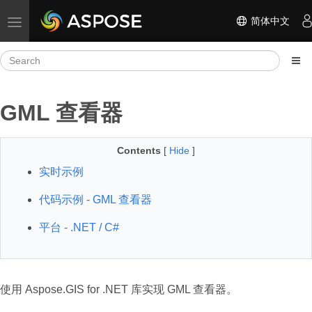
简体中文
Toggle navigation
GML 查看器
Contents
[
Hide
]
实时示例
代码示例 - GML 查看器
平台 - .NET / C#
使用 Aspose.GIS for .NET 库实现 GML 查看器。