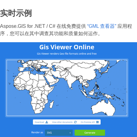
实时示例
Aspose.GIS for .NET / C# 在线免费提供
“GML 查看器”
应用程
序，您可以在其中调查其功能和质量如何运作。