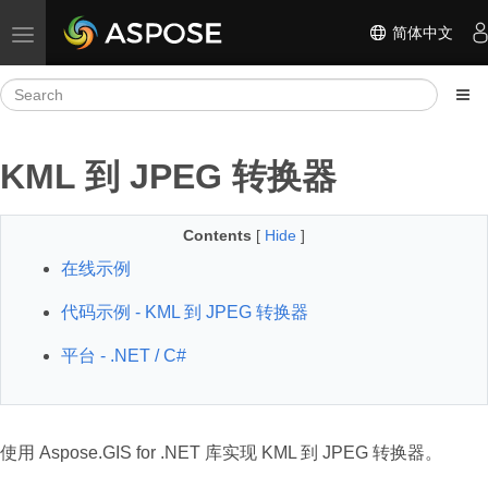
简体中文
Toggle navigation
KML 到 JPEG 转换器
Contents
[
Hide
]
在线示例
代码示例 - KML 到 JPEG 转换器
平台 - .NET / C#
使用 Aspose.GIS for .NET 库实现 KML 到 JPEG 转换器。