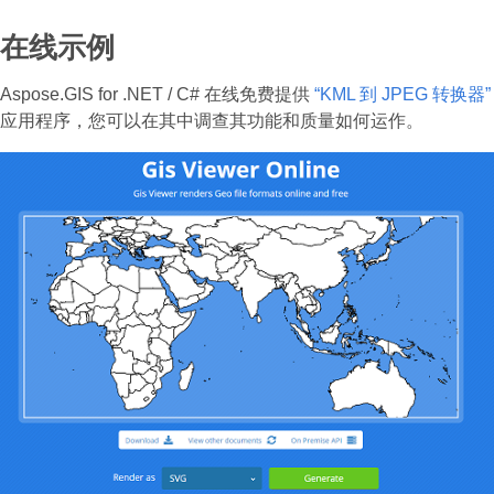
在线示例
Aspose.GIS for .NET / C# 在线免费提供
“KML 到 JPEG 转换器”
应用程序，您可以在其中调查其功能和质量如何运作。