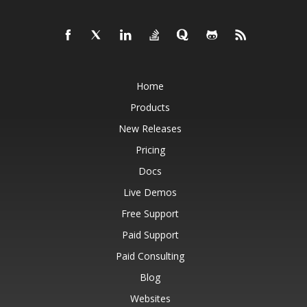
Home
Products
New Releases
Pricing
Docs
Live Demos
Free Support
Paid Support
Paid Consulting
Blog
Websites