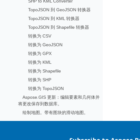
SHP to KML Converter
TopoJSON 到 GeoJSON 转换器
TopoJSON 到 KML 转换器
TopoJSON 到 Shapefile 转换器
转换为 CSV
转换为 GeoJSON
转换为 GPX
转换为 KML
转换为 Shapefile
转换为 SHP
转换为 TopoJSON
Aspose.GIS 更新：编辑要素和几何体并
将更改保存到数据库。
绘制地图。带有图块的滑动地图。