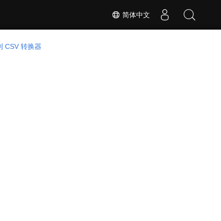
简体中文
到 CSV 转换器