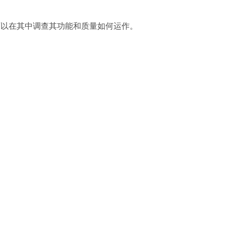
以在其中调查其功能和质量如何运作。