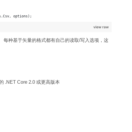
s.Csv, options);
view raw
。 每种基于矢量的格式都有自己的读取/写入选项，这
的 .NET Core 2.0 或更高版本