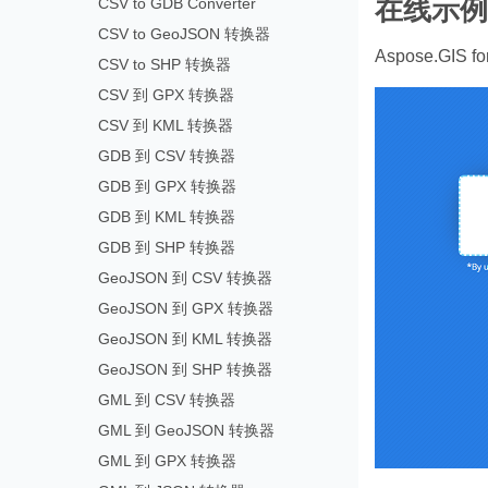
CSV to GDB Converter
在线示例
CSV to GeoJSON 转换器
Aspose.GIS 
CSV to SHP 转换器
CSV 到 GPX 转换器
CSV 到 KML 转换器
GDB 到 CSV 转换器
GDB 到 GPX 转换器
GDB 到 KML 转换器
GDB 到 SHP 转换器
GeoJSON 到 CSV 转换器
GeoJSON 到 GPX 转换器
GeoJSON 到 KML 转换器
GeoJSON 到 SHP 转换器
GML 到 CSV 转换器
GML 到 GeoJSON 转换器
GML 到 GPX 转换器