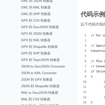
GML 到 JSON 转换器
GML 到 KML 转换器
代码示例 
GML 到 SHP 转换器
GPX 到 CSV 转换器
以下代码片段向
GPX 到 GeoJSON 转换器
GPX 到 JSON 转换器
// For c
GPX 到 KML 转换器
// Speci
GPX 到 Shapefile 转换器
Conversi
GPX 到 SHP 转换器
GPX 到 TopoJSON 转换器
// This 
JSON to GeoJSON Converter
// Conve
if (Driv
JSON to KML Converter
{
JSON 到 GPX 转换器
JSON 到 Shapefile 转换器
	
KML to GeoJSON 转换器
KML 到 CSV 转换器
}