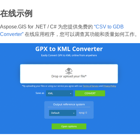
在线示例
Aspose.GIS for .NET / C# 为您提供免费的
“CSV to GDB
Converter”
在线应用程序，您可以调查其功能和质量如何工作。