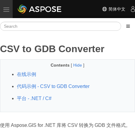
简体中文
Toggle navigation
CSV to GDB Converter
Contents
[
Hide
]
在线示例
代码示例 - CSV to GDB Converter
平台 - .NET / C#
使用 Aspose.GIS for .NET 库将 CSV 转换为 GDB 文件格式。