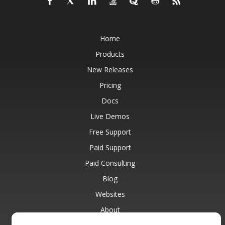
Home
Products
New Releases
Pricing
Docs
Live Demos
Free Support
Paid Support
Paid Consulting
Blog
Websites
About