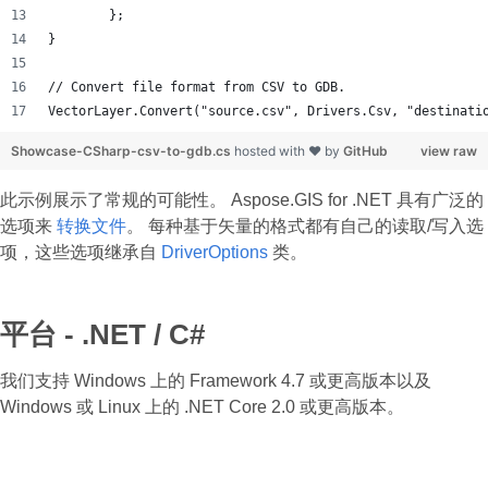
	};
}
// Convert file format from CSV to GDB.
VectorLayer.Convert("source.csv", Drivers.Csv, "destinati
Showcase-CSharp-csv-to-gdb.cs
hosted with ❤ by
GitHub
view raw
此示例展示了常规的可能性。 Aspose.GIS for .NET 具有广泛的
选项来
转换文件
。 每种基于矢量的格式都有自己的读取/写入选
项，这些选项继承自
DriverOptions
类。
平台 - .NET / C#
我们支持 Windows 上的 Framework 4.7 或更高版本以及
Windows 或 Linux 上的 .NET Core 2.0 或更高版本。