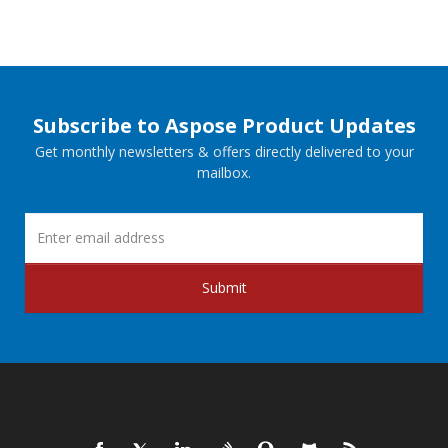
Subscribe to Aspose Product Updates
Get monthly newsletters & offers directly delivered to your
mailbox.
Submit