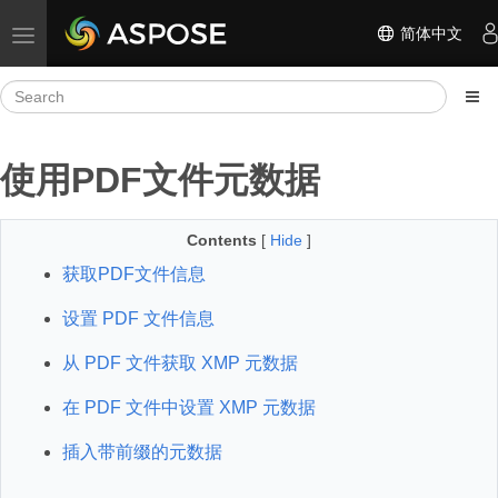
简体中文
Toggle navigation
使用PDF文件元数据
Contents
[
Hide
]
获取PDF文件信息
设置 PDF 文件信息
从 PDF 文件获取 XMP 元数据
在 PDF 文件中设置 XMP 元数据
插入带前缀的元数据