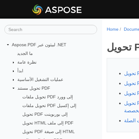
Home
Docume
Aspose.PDF لبيثون عبر .NET
ما الجديد
نظرة عامة
ابدأ
عمليات التشغيل الأساسية
تحويل مستند PDF
تحويل ملفات PDF إلى وورد
تحويل PDF إلى PPTX مع دقة الصورة
تحويل ملفات PDF إلى إكسيل
مخصصة
تحويل PDF إلى بوربوينت
 الصلة
تحويل HTML إلى ملف PDF
تحويل PDF إلى صيغة HTML