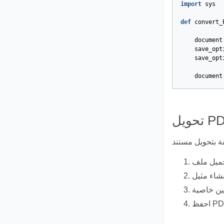
import
sys
def
convert_
document
save_opt
save_opt
document