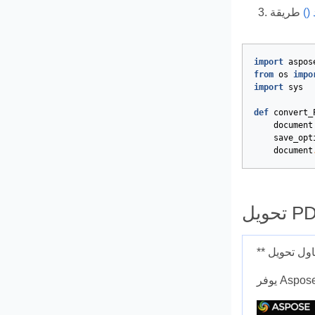
()
import
aspos
from
os
impo
import
sys
def
convert_
document
save_opt
document